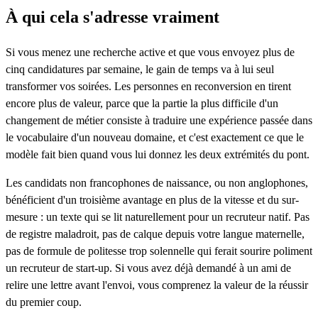
À qui cela s'adresse vraiment
Si vous menez une recherche active et que vous envoyez plus de
cinq candidatures par semaine, le gain de temps va à lui seul
transformer vos soirées. Les personnes en reconversion en tirent
encore plus de valeur, parce que la partie la plus difficile d'un
changement de métier consiste à traduire une expérience passée dans
le vocabulaire d'un nouveau domaine, et c'est exactement ce que le
modèle fait bien quand vous lui donnez les deux extrémités du pont.
Les candidats non francophones de naissance, ou non anglophones,
bénéficient d'un troisième avantage en plus de la vitesse et du sur-
mesure : un texte qui se lit naturellement pour un recruteur natif. Pas
de registre maladroit, pas de calque depuis votre langue maternelle,
pas de formule de politesse trop solennelle qui ferait sourire poliment
un recruteur de start-up. Si vous avez déjà demandé à un ami de
relire une lettre avant l'envoi, vous comprenez la valeur de la réussir
du premier coup.