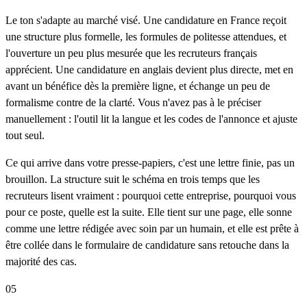
Le ton s'adapte au marché visé. Une candidature en France reçoit
une structure plus formelle, les formules de politesse attendues, et
l'ouverture un peu plus mesurée que les recruteurs français
apprécient. Une candidature en anglais devient plus directe, met en
avant un bénéfice dès la première ligne, et échange un peu de
formalisme contre de la clarté. Vous n'avez pas à le préciser
manuellement : l'outil lit la langue et les codes de l'annonce et ajuste
tout seul.
Ce qui arrive dans votre presse-papiers, c'est une lettre finie, pas un
brouillon. La structure suit le schéma en trois temps que les
recruteurs lisent vraiment : pourquoi cette entreprise, pourquoi vous
pour ce poste, quelle est la suite. Elle tient sur une page, elle sonne
comme une lettre rédigée avec soin par un humain, et elle est prête à
être collée dans le formulaire de candidature sans retouche dans la
majorité des cas.
05