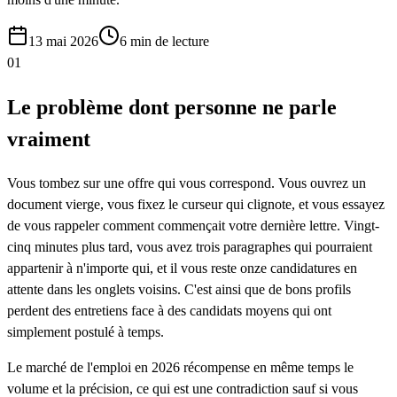
13 mai 2026
6
min de lecture
01
Le problème dont personne ne parle
vraiment
Vous tombez sur une offre qui vous correspond. Vous ouvrez un
document vierge, vous fixez le curseur qui clignote, et vous essayez
de vous rappeler comment commençait votre dernière lettre. Vingt-
cinq minutes plus tard, vous avez trois paragraphes qui pourraient
appartenir à n'importe qui, et il vous reste onze candidatures en
attente dans les onglets voisins. C'est ainsi que de bons profils
perdent des entretiens face à des candidats moyens qui ont
simplement postulé à temps.
Le marché de l'emploi en 2026 récompense en même temps le
volume et la précision, ce qui est une contradiction sauf si vous