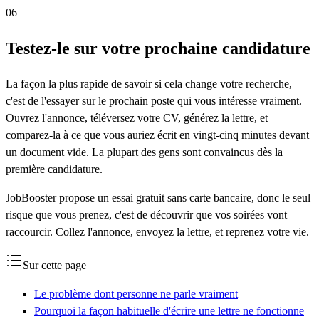
06
Testez-le sur votre prochaine candidature
La façon la plus rapide de savoir si cela change votre recherche,
c'est de l'essayer sur le prochain poste qui vous intéresse vraiment.
Ouvrez l'annonce, téléversez votre CV, générez la lettre, et
comparez-la à ce que vous auriez écrit en vingt-cinq minutes devant
un document vide. La plupart des gens sont convaincus dès la
première candidature.
JobBooster propose un essai gratuit sans carte bancaire, donc le seul
risque que vous prenez, c'est de découvrir que vos soirées vont
raccourcir. Collez l'annonce, envoyez la lettre, et reprenez votre vie.
Sur cette page
Le problème dont personne ne parle vraiment
Pourquoi la façon habituelle d'écrire une lettre ne fonctionne