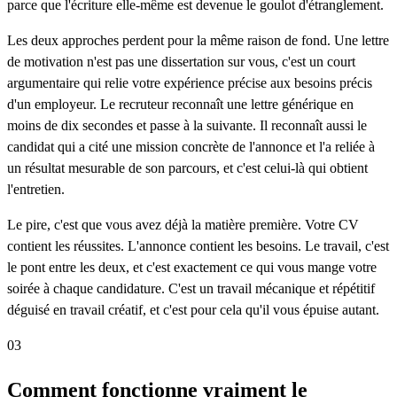
parce que l'écriture elle-même est devenue le goulot d'étranglement.
Les deux approches perdent pour la même raison de fond. Une lettre
de motivation n'est pas une dissertation sur vous, c'est un court
argumentaire qui relie votre expérience précise aux besoins précis
d'un employeur. Le recruteur reconnaît une lettre générique en
moins de dix secondes et passe à la suivante. Il reconnaît aussi le
candidat qui a cité une mission concrète de l'annonce et l'a reliée à
un résultat mesurable de son parcours, et c'est celui-là qui obtient
l'entretien.
Le pire, c'est que vous avez déjà la matière première. Votre CV
contient les réussites. L'annonce contient les besoins. Le travail, c'est
le pont entre les deux, et c'est exactement ce qui vous mange votre
soirée à chaque candidature. C'est un travail mécanique et répétitif
déguisé en travail créatif, et c'est pour cela qu'il vous épuise autant.
03
Comment fonctionne vraiment le