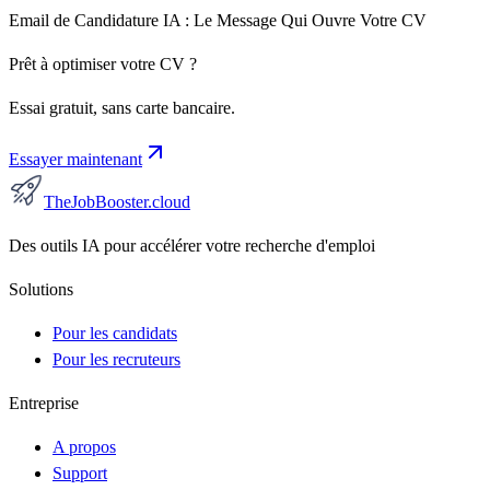
Email de Candidature IA : Le Message Qui Ouvre Votre CV
Prêt à optimiser votre CV ?
Essai gratuit, sans carte bancaire.
Essayer maintenant
TheJobBooster.cloud
Des outils IA pour accélérer votre recherche d'emploi
Solutions
Pour les candidats
Pour les recruteurs
Entreprise
A propos
Support