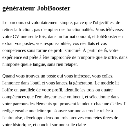
générateur JobBooster
Le parcours est volontairement simple, parce que l'objectif est de
retirer la friction, pas d'empiler des fonctionnalités. Vous téléversez
votre CV une seule fois, dans un format courant, et JobBooster en
extrait vos postes, vos responsabilités, vos résultats et vos
compétences sous forme de profil structuré. À partir de là, votre
expérience est prête à être rapprochée de n'importe quelle offre, dans
n'importe quelle langue, sans rien retaper.
Quand vous trouvez un poste qui vous intéresse, vous collez
l'annonce dans l'outil et vous lancez la génération. Le modèle lit
l'offre en parallèle de votre profil, identifie les trois ou quatre
compétences que l'employeur teste vraiment, et sélectionne dans
votre parcours les éléments qui prouvent le mieux chacune d'elles. Il
rédige ensuite une lettre qui s'ouvre sur une accroche reliée à
l'entreprise, développe deux ou trois preuves concrètes tirées de
votre historique, et conclut sur une suite claire.