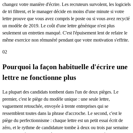
changez votre manière d'écrire. Les recruteurs survolent, les logiciels
de tri filtrent, et le manager décide en moins d'une minute si votre
lettre prouve que vous avez compris le poste ou si vous avez recyclé
un modèle de 2019. Le coût d'une lettre générique n'est plus
seulement un entretien manqué. C'est l'épuisement lent de refaire le
même exercice non rémunéré pendant que votre motivation s'effrite.
02
Pourquoi la façon habituelle d'écrire une
lettre ne fonctionne plus
La plupart des candidats tombent dans l'un de deux pièges. Le
premier, c'est le piège du modèle unique : une seule lettre,
vaguement retouchée, envoyée à trente entreprises qui se
ressemblent toutes dans la phrase d'accroche. Le second, c'est le
piège du perfectionnisme : chaque lettre est un petit essai écrit de
zéro, et le rythme de candidature tombe à deux ou trois par semaine