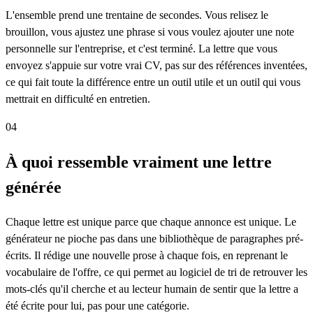
L'ensemble prend une trentaine de secondes. Vous relisez le
brouillon, vous ajustez une phrase si vous voulez ajouter une note
personnelle sur l'entreprise, et c'est terminé. La lettre que vous
envoyez s'appuie sur votre vrai CV, pas sur des références inventées,
ce qui fait toute la différence entre un outil utile et un outil qui vous
mettrait en difficulté en entretien.
04
À quoi ressemble vraiment une lettre
générée
Chaque lettre est unique parce que chaque annonce est unique. Le
générateur ne pioche pas dans une bibliothèque de paragraphes pré-
écrits. Il rédige une nouvelle prose à chaque fois, en reprenant le
vocabulaire de l'offre, ce qui permet au logiciel de tri de retrouver les
mots-clés qu'il cherche et au lecteur humain de sentir que la lettre a
été écrite pour lui, pas pour une catégorie.